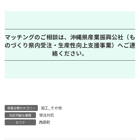
マッチングのご相談は、沖縄県産業振興公社（も
のづくり県内受注・生産性向上支援事業）へご連
絡ください。
加工_その他
得意分野カテゴリー
受注対応
対応可能な業務
西原町
エリア