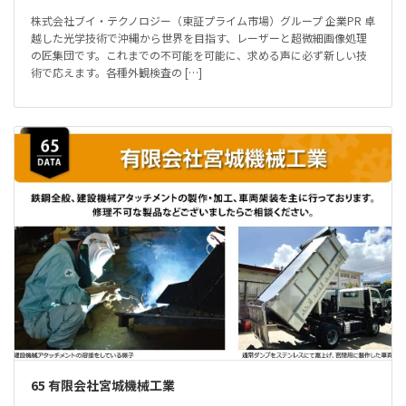
株式会社ブイ・テクノロジー（東証プライム市場）グループ 企業PR 卓
越した光学技術で沖縄から世界を目指す、レーザーと超微細画像処理
の匠集団です。これまでの不可能を可能に、求める声に必ず新しい技
術で応えます。各種外観検査の […]
65 有限会社宮城機械工業