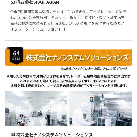
63 株式会社SKAN JAPAN
企業PR 無菌医薬品製造に欠かすことのできないアイソレーターを製造
し、国内外に販売展開しています。 得意とする技術・製品・加工内容
医薬品製造に求められる無菌環境、封じ込め環境を実現するためのア
イソレーターソリューション […]
64 株式会社ナノシステムソリューションズ