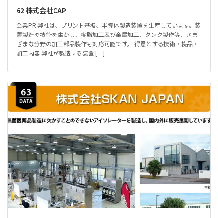
62 株式会社CAP
企業PR 弊社は、プリント基板、半導体製造装置を生産しています。装
置製造の技術を生かし、樹脂加工及び金属加工、タンク製作等、さま
ざまな分野の加工部品製作も対応可能です。 得意とする技術・製品・
加工内容 弊社が製造する装置 […]