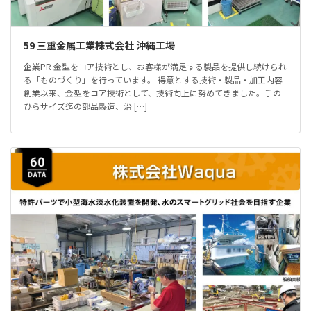
59 三重金属工業株式会社 沖縄工場
企業PR 金型をコア技術とし、お客様が満足する製品を提供し続けられ
る「ものづくり」を行っています。 得意とする技術・製品・加工内容
創業以来、金型をコア技術として、技術向上に努めてきました。手の
ひらサイズ迄の部品製造、治 […]