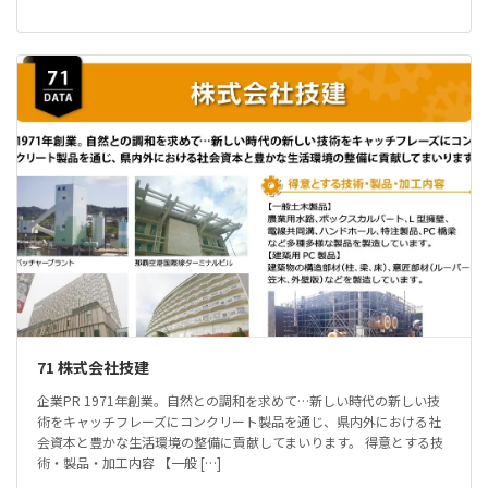
71 株式会社技建
企業PR 1971年創業。自然との調和を求めて…新しい時代の新しい技
術をキャッチフレーズにコンクリート製品を通じ、県内外における社
会資本と豊かな生活環境の整備に貢献してまいります。 得意とする技
術・製品・加工内容 【一般 […]