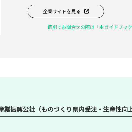
企業サイトを見る
個別でお問合せの際は「本ガイドブッ
産業振興公社（ものづくり県内受注・生産性向