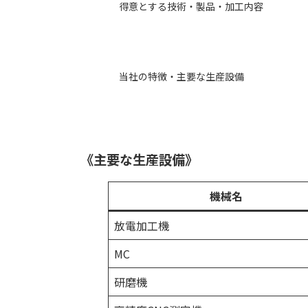
得意とする技術・製品・加工内容
当社の特徴・主要な生産設備
《主要な生産設備》
機械名
放電加工機
MC
研磨機