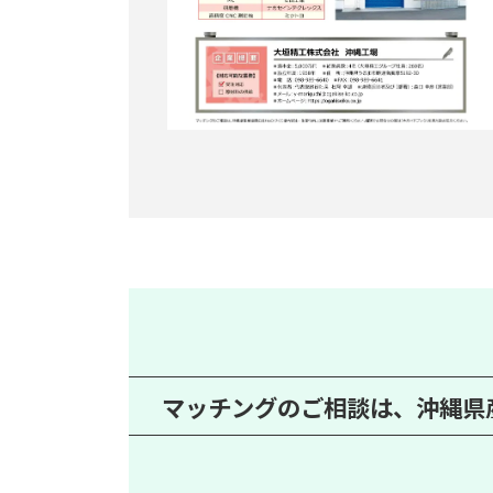
マッチングのご相談は、沖縄県