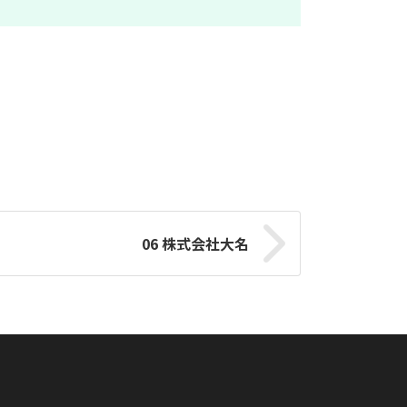
06 株式会社大名