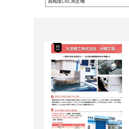
高精度CNC測定機