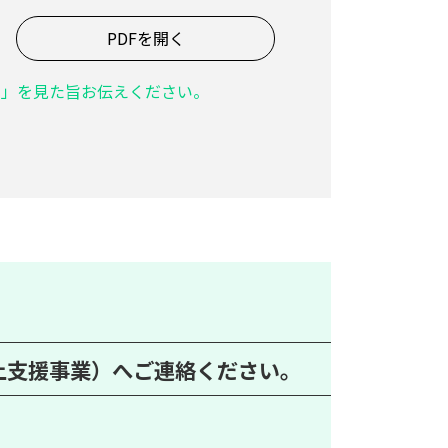
PDFを開く
ク」を見た旨お伝えください。
上支援事業）へご連絡ください。